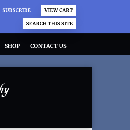
SUBSCRIBE
VIEW CART
SEARCH THIS SITE
SHOP
CONTACT US
hy