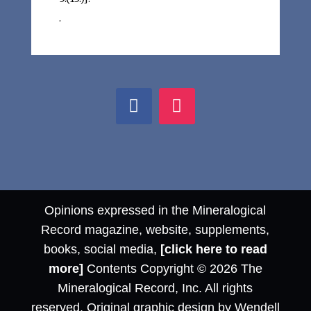
.
Opinions expressed in the Mineralogical
Record magazine, website, supplements,
books, social media,
[click here to read
more]
Contents Copyright © 2026 The
Mineralogical Record, Inc. All rights
reserved. Original graphic design by Wendell