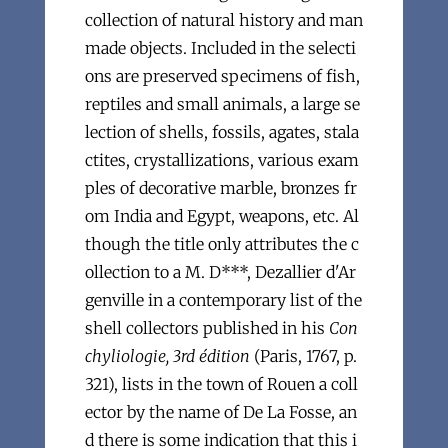
collection of natural history and man
made objects. Included in the selecti
ons are preserved specimens of fish,
reptiles and small animals, a large se
lection of shells, fossils, agates, stala
ctites, crystallizations, various exam
ples of decorative marble, bronzes fr
om India and Egypt, weapons, etc. Al
though the title only attributes the c
ollection to a M. D***, Dezallier d'Ar
genville in a contemporary list of the
shell collectors published in his
Con
chyliologie, 3rd édition
(Paris, 1767, p.
321), lists in the town of Rouen a coll
ector by the name of De La Fosse, an
d there is some indication that this i