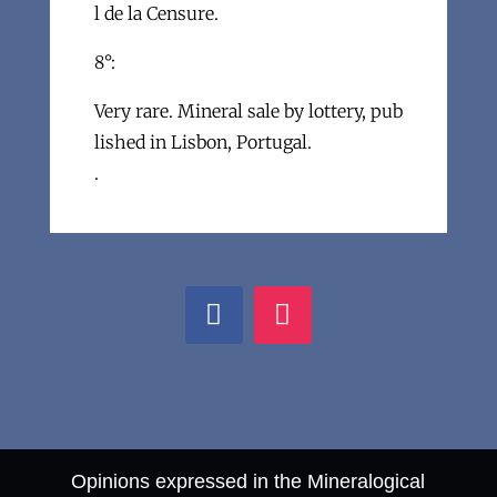
l de la Censure.
8°:
Very rare. Mineral sale by lottery, pub
lished in Lisbon, Portugal.
.
Opinions expressed in the Mineralogical