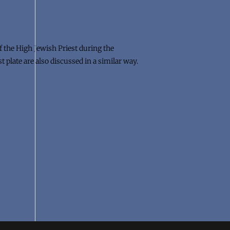
of the High Jewish Priest during the
 plate are also discussed in a similar way.