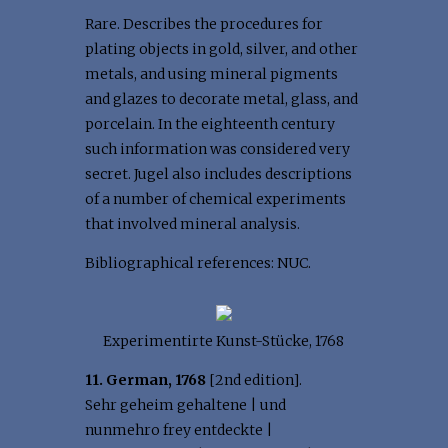
Rare. Describes the procedures for
plating objects in gold, silver, and other
metals, and using mineral pigments
and glazes to decorate metal, glass, and
porcelain. In the eighteenth century
such information was considered very
secret. Jugel also includes descriptions
of a number of chemical experiments
that involved mineral analysis.
Bibliographical references: NUC.
Experimentirte Kunst-Stücke, 1768
11. German, 1768
[2nd edition].
Sehr geheim gehaltene | und
nunmehro frey entdeckte |